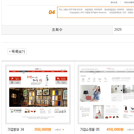
조회수
2929