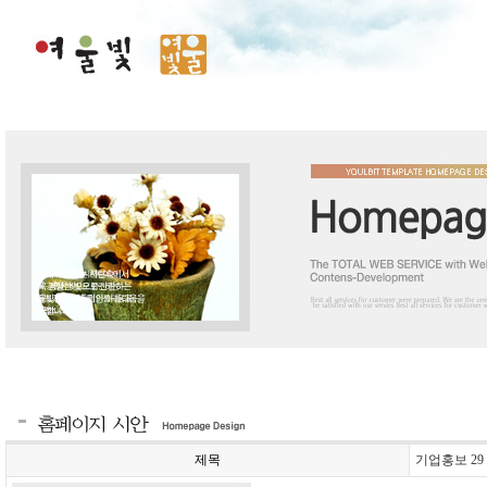
제목
기업홍보 29