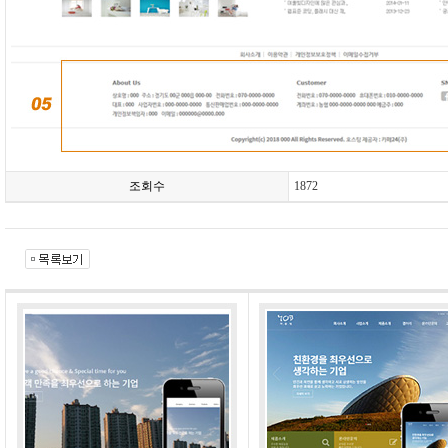
조회수
1872