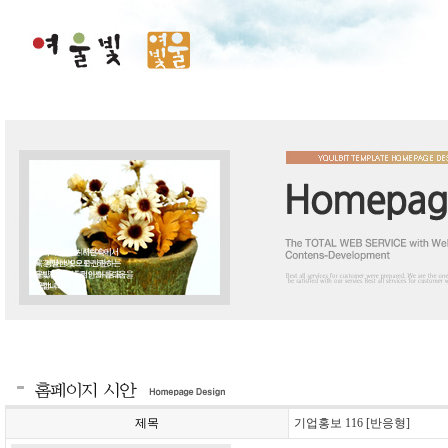
제목
기업홍보 116 [반응형]