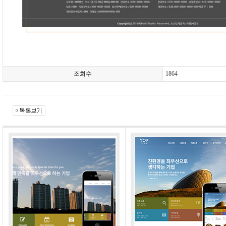
조회수
1864